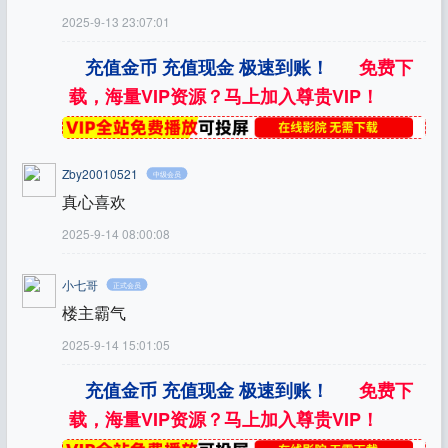
2025-9-13 23:07:01
充值金币 充值现金 极速到账！
免费下
载，海量VIP资源？马上加入尊贵VIP！
Zby20010521
中级会员
真心喜欢
2025-9-14 08:00:08
小七哥
正式会员
楼主霸气
2025-9-14 15:01:05
充值金币 充值现金 极速到账！
免费下
载，海量VIP资源？马上加入尊贵VIP！