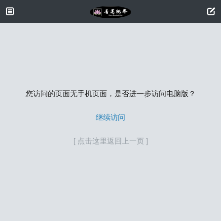
您访问的页面无手机页面，是否进一步访问电脑版？
继续访问
[ 点击这里返回上一页 ]