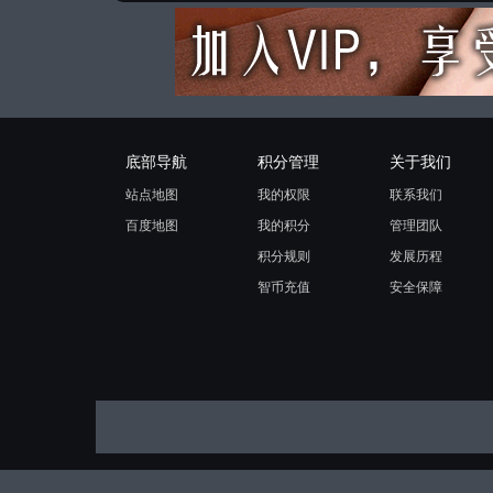
底部导航
积分管理
关于我们
站点地图
我的权限
联系我们
百度地图
我的积分
管理团队
积分规则
发展历程
智币充值
安全保障