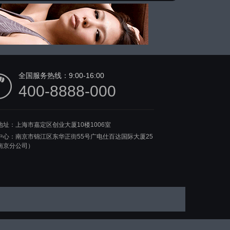
全国服务热线：
9:00-16:00
400-8888-000
地址：上海市嘉定区创业大厦10楼1006室
中心：南京市锦江区东华正街55号广电仕百达国际大厦25
南京分公司）