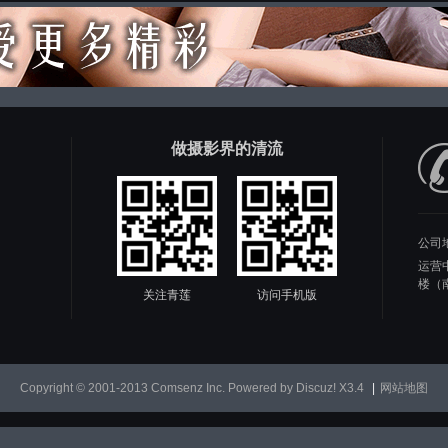
做摄影界的清流
公司
运营
楼（
关注青莲
访问手机版
Copyright © 2001-2013
Comsenz Inc.
Powered by
Discuz!
X3.4
|
网站地图