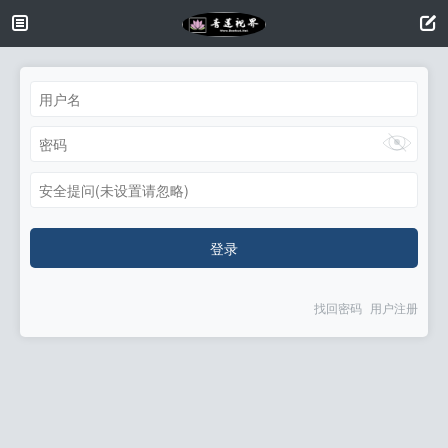
安全提问(未设置请忽略)
登录
找回密码
用户注册