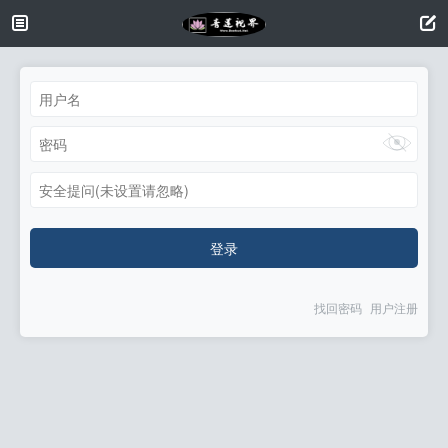
安全提问(未设置请忽略)
登录
找回密码
用户注册