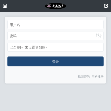
安全提问(未设置请忽略)
登录
找回密码
用户注册