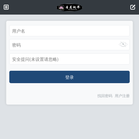
安全提问(未设置请忽略)
登录
找回密码
用户注册