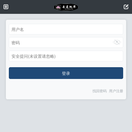
安全提问(未设置请忽略)
登录
找回密码
用户注册