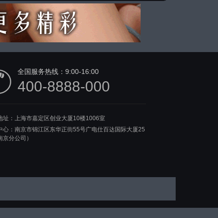
全国服务热线：
9:00-16:00
400-8888-000
地址：上海市嘉定区创业大厦10楼1006室
中心：南京市锦江区东华正街55号广电仕百达国际大厦25
南京分公司）