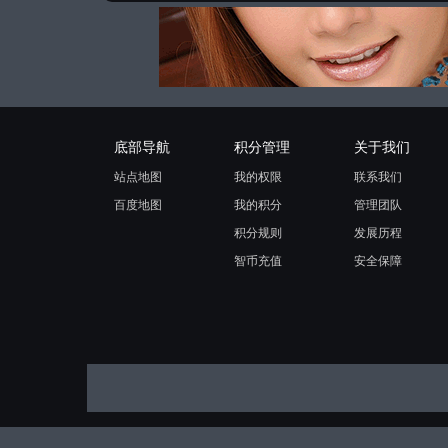
底部导航
积分管理
关于我们
站点地图
我的权限
联系我们
百度地图
我的积分
管理团队
积分规则
发展历程
智币充值
安全保障