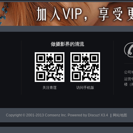
做摄影界的清流
公司
运营
楼（
关注青莲
访问手机版
Copyright © 2001-2013
Comsenz Inc.
Powered by
Discuz!
X3.4
|
网站地图