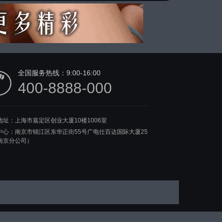
全国服务热线：
9:00-16:00
400-8888-000
地址：上海市嘉定区创业大厦10楼1006室
中心：南京市锦江区东华正街55号广电仕百达国际大厦25
南京分公司）