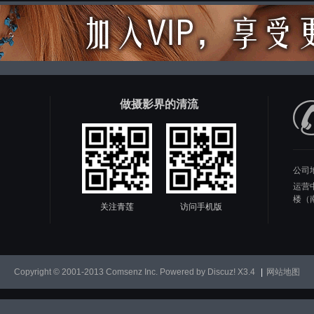
做摄影界的清流
公司
运营
楼（
关注青莲
访问手机版
Copyright © 2001-2013
Comsenz Inc.
Powered by
Discuz!
X3.4
|
网站地图