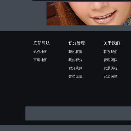
底部导航
积分管理
关于我们
站点地图
我的权限
联系我们
百度地图
我的积分
管理团队
积分规则
发展历程
智币充值
安全保障