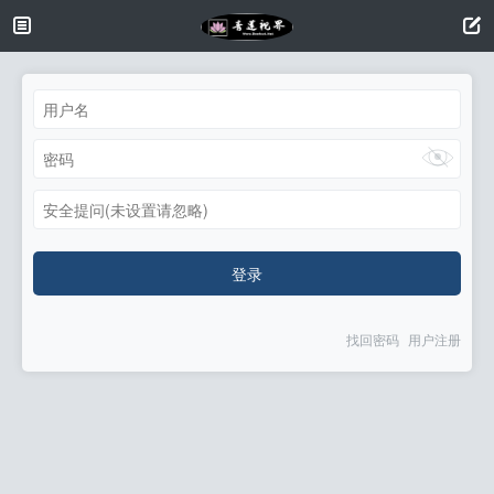
安全提问(未设置请忽略)
登录
找回密码
用户注册