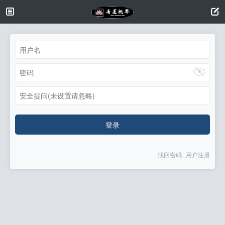
安全提问(未设置请忽略)
登录
找回密码
用户注册