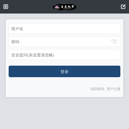
安全提问(未设置请忽略)
登录
找回密码
用户注册