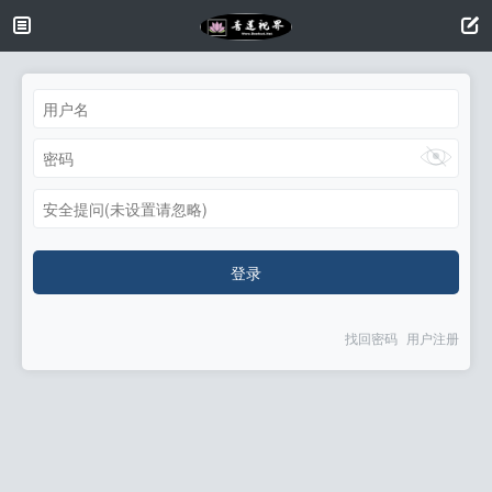
安全提问(未设置请忽略)
登录
找回密码
用户注册