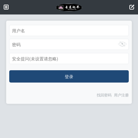
安全提问(未设置请忽略)
登录
找回密码
用户注册