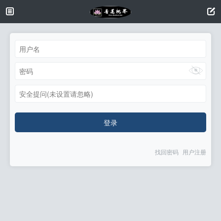
安全提问(未设置请忽略)
登录
找回密码
用户注册