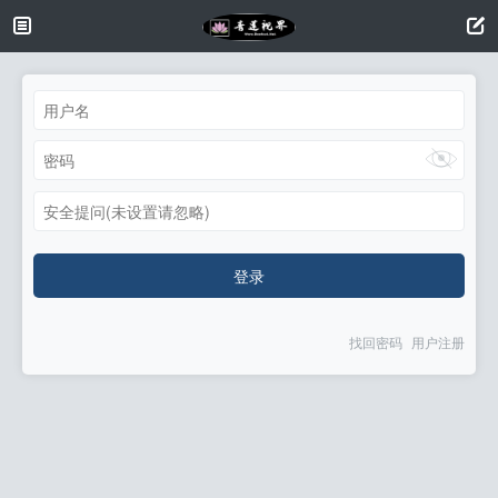
安全提问(未设置请忽略)
登录
找回密码
用户注册