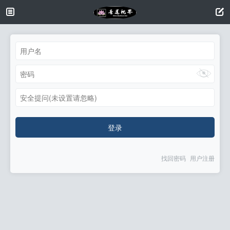
安全提问(未设置请忽略)
登录
找回密码
用户注册