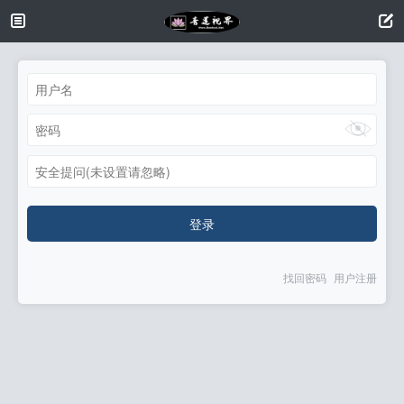
安全提问(未设置请忽略)
登录
找回密码
用户注册