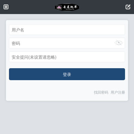
安全提问(未设置请忽略)
登录
找回密码
用户注册