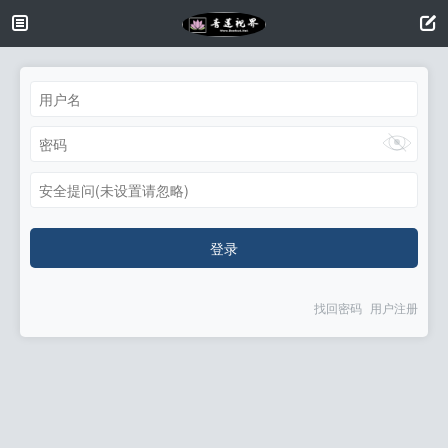
安全提问(未设置请忽略)
登录
找回密码
用户注册