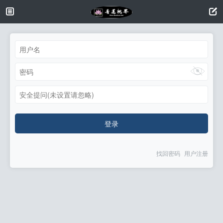
安全提问(未设置请忽略)
登录
找回密码
用户注册